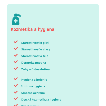
Kozmetika a hygiena
Starostlivosť o pleť
Starostlivosť o vlasy
Starostlivosť o telo
Dermokozmetika
Zuby a ústna dutina
Hygiena a holenie
Intímna hygiena
Slnečná ochrana
Detská kozmetika a hygiena