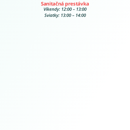
Sanitačná prestávka
Víkendy: 12:00 – 13:00
Sviatky: 13:00 – 14:00