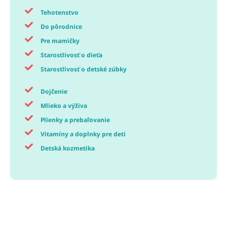
Tehotenstvo
Do pôrodnice
Pre mamičky
Starostlivosť o dieťa
Starostlivosť o detské zúbky
Dojčenie
Mlieko a výživa
Plienky a prebaľovanie
Vitamíny a doplnky pre deti
Detská kozmetika