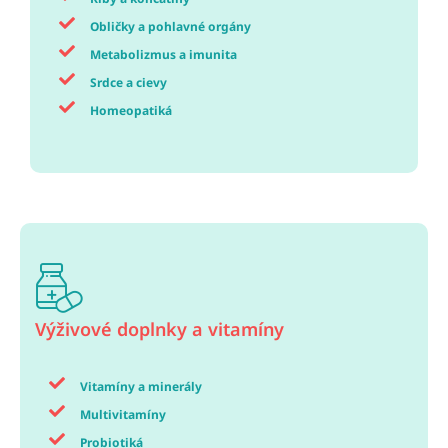
Obličky a pohlavné orgány
Metabolizmus a imunita
Srdce a cievy
Homeopatiká
Výživové doplnky a vitamíny
Vitamíny a minerály
Multivitamíny
Probiotiká